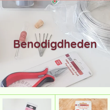
Benodigdheden