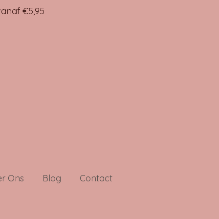
anaf €5,95
r Ons
Blog
Contact