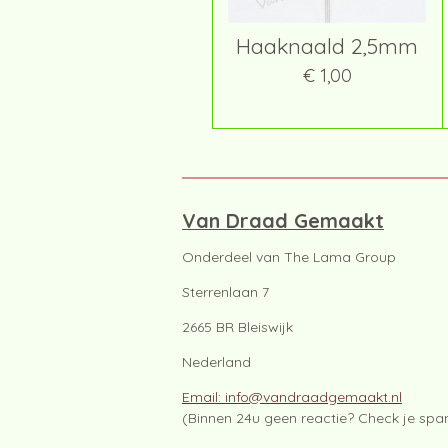
Haaknaald 2,5mm
€ 1,00
Van Draad Gemaakt
Onderdeel van The Lama Group
Sterrenlaan 7
2665 BR Bleiswijk
Nederland
Email: info@vandraadgemaakt.nl
(Binnen 24u geen reactie? Check je sp