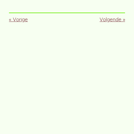
«
Vorige
Volgende
»