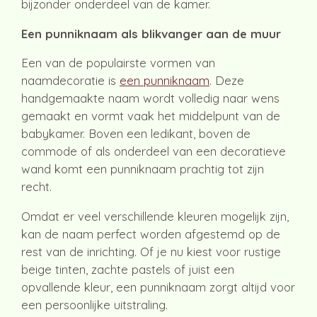
bijzonder onderdeel van de kamer.
Een punniknaam als blikvanger aan de muur
Een van de populairste vormen van
naamdecoratie is
een punniknaam
. Deze
handgemaakte naam wordt volledig naar wens
gemaakt en vormt vaak het middelpunt van de
babykamer. Boven een ledikant, boven de
commode of als onderdeel van een decoratieve
wand komt een punniknaam prachtig tot zijn
recht.
Omdat er veel verschillende kleuren mogelijk zijn,
kan de naam perfect worden afgestemd op de
rest van de inrichting. Of je nu kiest voor rustige
beige tinten, zachte pastels of juist een
opvallende kleur, een punniknaam zorgt altijd voor
een persoonlijke uitstraling.