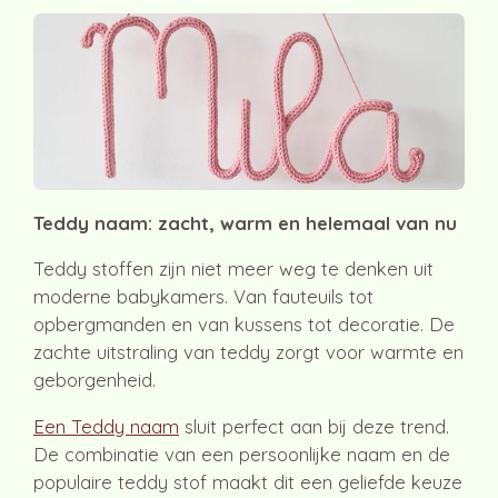
Teddy naam: zacht, warm en helemaal van nu
Teddy stoffen zijn niet meer weg te denken uit
moderne babykamers. Van fauteuils tot
opbergmanden en van kussens tot decoratie. De
zachte uitstraling van teddy zorgt voor warmte en
geborgenheid.
Een Teddy naam
sluit perfect aan bij deze trend.
De combinatie van een persoonlijke naam en de
populaire teddy stof maakt dit een geliefde keuze