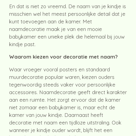
En dat is niet zo vreemd. De naam van je kindje is
misschien wel het meest persoonlijke detail dat je
kunt toevoegen aan de kamer. Met
naamdecoratie maak je van een mooie
babykamer een unieke plek die helemaal bij jouw
kindje past.
Waarom kiezen voor decoratie met naam?
Waar vroeger vooral posters en standaard
muurdecoratie populair waren, kiezen ouders
tegenwoordig steeds vaker voor persoonlijke
accessoires. Naamdecoratie geeft direct karakter
aan een ruimte. Het zorgt ervoor dat de kamer
niet zomaar een babykamer is, maar echt de
kamer van jouw kindje. Daarnaast heeft
decoratie met naam een tijdloze uitstraling. Ook
wanneer je kindje ouder wordt, blijft het een