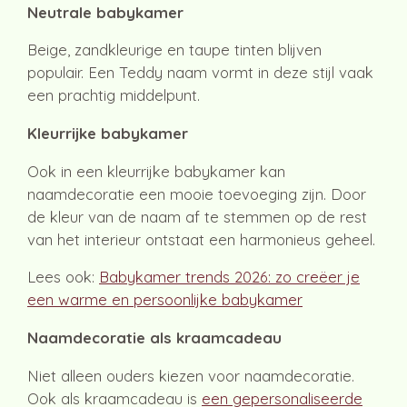
Neutrale babykamer
Beige, zandkleurige en taupe tinten blijven
populair. Een Teddy naam vormt in deze stijl vaak
een prachtig middelpunt.
Kleurrijke babykamer
Ook in een kleurrijke babykamer kan
naamdecoratie een mooie toevoeging zijn. Door
de kleur van de naam af te stemmen op de rest
van het interieur ontstaat een harmonieus geheel.
Lees ook:
Babykamer trends 2026: zo creëer je
een warme en persoonlijke babykamer
Naamdecoratie als kraamcadeau
Niet alleen ouders kiezen voor naamdecoratie.
Ook als kraamcadeau is
een gepersonaliseerde