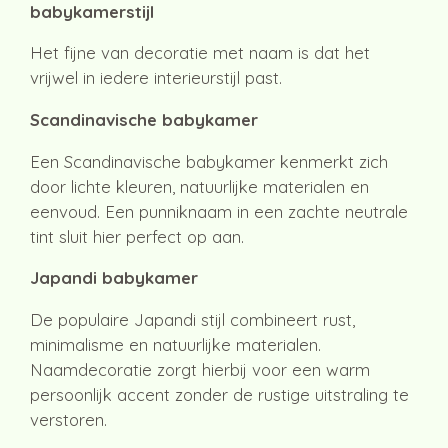
babykamerstijl
Het fijne van decoratie met naam is dat het
vrijwel in iedere interieurstijl past.
Scandinavische babykamer
Een Scandinavische babykamer kenmerkt zich
door lichte kleuren, natuurlijke materialen en
eenvoud. Een punniknaam in een zachte neutrale
tint sluit hier perfect op aan.
Japandi babykamer
De populaire Japandi stijl combineert rust,
minimalisme en natuurlijke materialen.
Naamdecoratie zorgt hierbij voor een warm
persoonlijk accent zonder de rustige uitstraling te
verstoren.