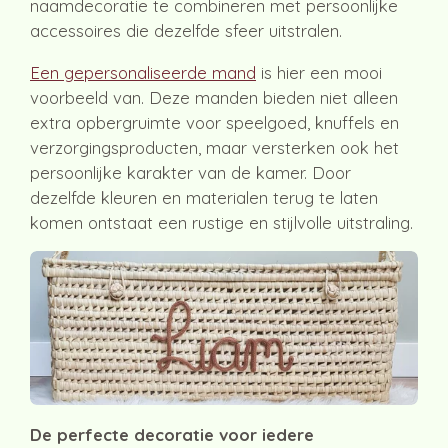
naamdecoratie te combineren met persoonlijke
accessoires die dezelfde sfeer uitstralen.
Een gepersonaliseerde mand
is hier een mooi
voorbeeld van. Deze manden bieden niet alleen
extra opbergruimte voor speelgoed, knuffels en
verzorgingsproducten, maar versterken ook het
persoonlijke karakter van de kamer. Door
dezelfde kleuren en materialen terug te laten
komen ontstaat een rustige en stijlvolle uitstraling.
De perfecte decoratie voor iedere