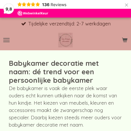
×
136
Reviews
9,8
Tijdelijke verzendtijd: 2-7 werkdagen
Babykamer decoratie met
naam: dé trend voor een
persoonlijke babykamer
De babykamer is vaak de eerste plek waar
ouders echt kunnen uitkijken naar de komst van
hun kindje. Het kiezen van meubels, kleuren en
accessoires maakt de zwangerschap nog
specialer. Daarbij kiezen steeds meer ouders voor
babykamer decoratie met naam.