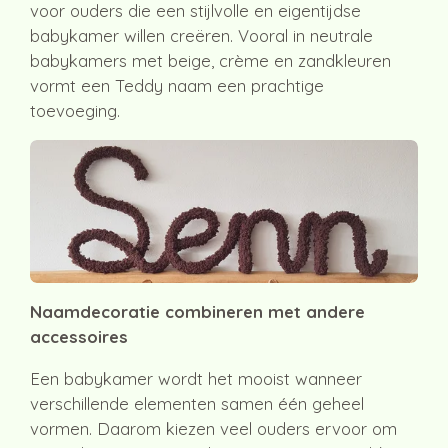
voor ouders die een stijlvolle en eigentijdse
babykamer willen creëren. Vooral in neutrale
babykamers met beige, crème en zandkleuren
vormt een Teddy naam een prachtige
toevoeging.
Naamdecoratie combineren met andere
accessoires
Een babykamer wordt het mooist wanneer
verschillende elementen samen één geheel
vormen. Daarom kiezen veel ouders ervoor om