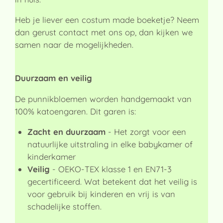
Heb je liever een costum made boeketje? Neem
dan gerust contact met ons op, dan kijken we
samen naar de mogelijkheden.
Duurzaam en veilig
De punnikbloemen worden handgemaakt van
100% katoengaren. Dit garen is:
Zacht en duurzaam
- Het zorgt voor een
natuurlijke uitstraling in elke babykamer of
kinderkamer
Veilig
- OEKO-TEX klasse 1 en EN71-3
gecertificeerd. Wat betekent dat het veilig is
voor gebruik bij kinderen en vrij is van
schadelijke stoffen.