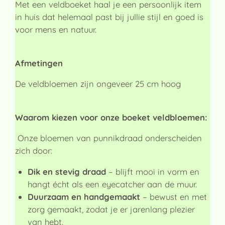
Met een veldboeket haal je een persoonlijk item
in huis dat helemaal past bij jullie stijl en goed is
voor mens en natuur.
Afmetingen
De veldbloemen zijn ongeveer 25 cm hoog
Waarom kiezen voor onze boeket veldbloemen:
Onze bloemen van punnikdraad onderscheiden
zich door:
Dik en stevig draad
– blijft mooi in vorm en
hangt écht als een eyecatcher aan de muur.
Duurzaam en handgemaakt
– bewust en met
zorg gemaakt, zodat je er jarenlang plezier
van hebt.