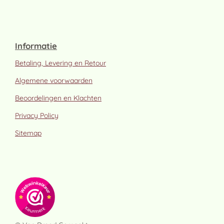
Informatie
Betaling, Levering en Retour
Algemene voorwaarden
Beoordelingen en Klachten
Privacy Policy
Sitemap