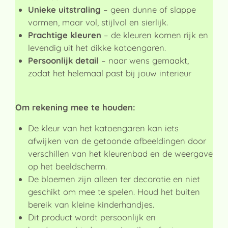
Unieke uitstraling
– geen dunne of slappe
vormen, maar vol, stijlvol en sierlijk.
Prachtige kleuren
– de kleuren komen rijk en
levendig uit het dikke katoengaren.
Persoonlijk detail
– naar wens gemaakt,
zodat het helemaal past bij jouw interieur
Om rekening mee te houden:
De kleur van het katoengaren kan iets
afwijken van de getoonde afbeeldingen door
verschillen van het kleurenbad en de weergave
op het beeldscherm.
De bloemen zijn alleen ter decoratie en niet
geschikt om mee te spelen. Houd het buiten
bereik van kleine kinderhandjes.
Dit product wordt persoonlijk en