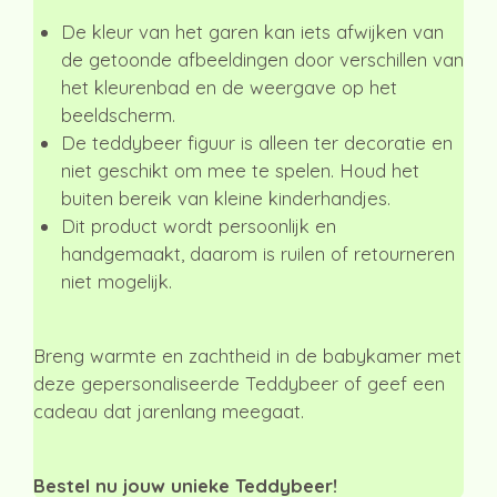
De kleur van het garen kan iets afwijken van
de getoonde afbeeldingen door verschillen van
het kleurenbad en de weergave op het
beeldscherm.
De teddybeer figuur is alleen ter decoratie en
niet geschikt om mee te spelen. Houd het
buiten bereik van kleine kinderhandjes.
Dit product wordt persoonlijk en
handgemaakt, daarom is ruilen of retourneren
niet mogelijk.
Breng warmte en zachtheid in de babykamer met
deze gepersonaliseerde Teddybeer of geef een
cadeau dat jarenlang meegaat.
Bestel nu jouw unieke Teddybeer!