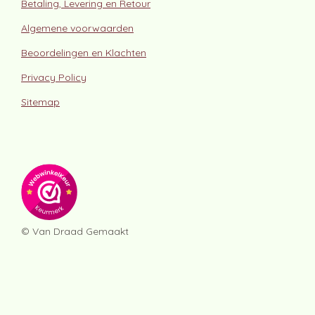
Betaling, Levering en Retour
Algemene voorwaarden
Beoordelingen en Klachten
Privacy Policy
Sitemap
© Van Draad Gemaakt