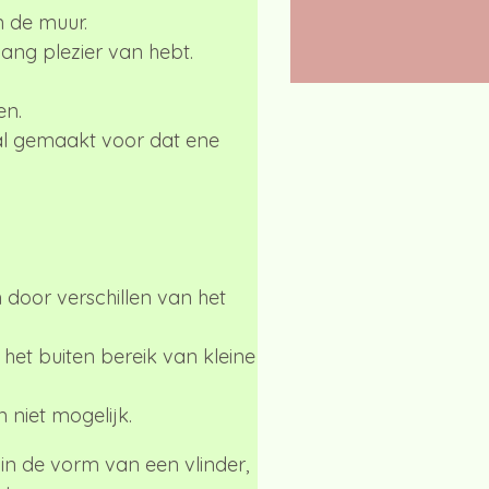
n de muur.
ang plezier van hebt.
en.
al gemaakt voor dat ene
door verschillen van het
het buiten bereik van kleine
 niet mogelijk.
in de vorm van een vlinder,