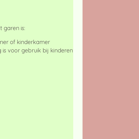
 garen is:
kamer of kinderkamer
 is voor gebruik bij kinderen