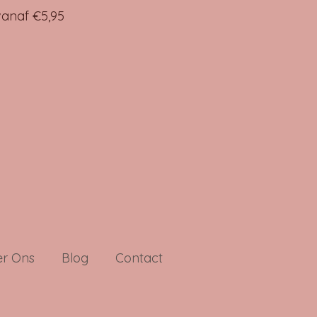
anaf €5,95
r Ons
Blog
Contact