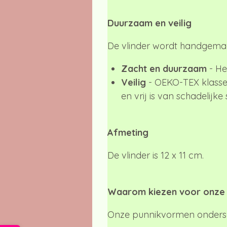
Duurzaam en veilig
De vlinder wordt handgemaak
Zacht en duurzaam
- He
Veilig
- OEKO-TEX klasse 
en vrij is van schadelijke 
Afmeting
De vlinder is 12 x 11 cm.
Waarom kiezen voor onze
Onze punnikvormen ondersc