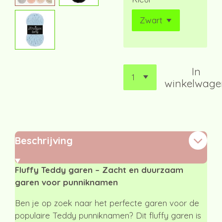
In
winkelwage
Beschrijving
Fluffy Teddy garen – Zacht en duurzaam
garen voor punniknamen
Ben je op zoek naar het perfecte garen voor de
populaire Teddy punniknamen? Dit fluffy garen is