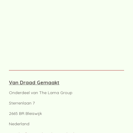
Van Draad Gemaakt
Onderdeel van The Lama Group
Sterrenlaan 7
2665 BR Bleiswijk
Nederland