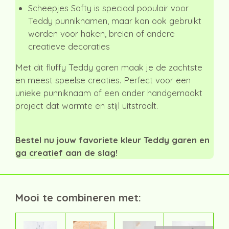
Scheepjes Softy is speciaal populair voor
Teddy punniknamen, maar kan ook gebruikt
worden voor haken, breien of andere
creatieve decoraties
Met dit fluffy Teddy garen maak je de zachtste
en meest speelse creaties. Perfect voor een
unieke punniknaam of een ander handgemaakt
project dat warmte en stijl uitstraalt.
Bestel nu jouw favoriete kleur Teddy garen en
ga creatief aan de slag!
Mooi te combineren met: