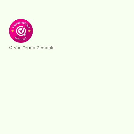
© Van Draad Gemaakt