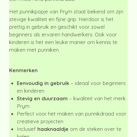
Het punnikpopje van Prym staat bekend om zijn
stevige kwaliteit en fijne grip. Hierdoor is het
prettig in gebruik en geschikt voor zowel
beginners als ervaren handwerkers. Ook voor
kinderen is het een leuke manier om kennis te
maken met punniken.
Kenmerken
Eenvoudig in gebruik
– ideaal voor beginners
en kinderen
Stevig en duurzaam
– kwaliteit van het merk
Prym
Perfect voor het maken van punnikdraad voor
creatieve projecten
Inclusief
haaknaaldje
om de steken over te
halen