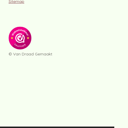
Sitemap
© Van Draad Gemaakt