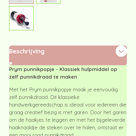
Beschrijving
Prym punnikpopje - Klassiek hulpmiddel op
zelf punnikdraad te maken
Met het Prym punnikpopje maak je eenvoudig
zelf punnikdraad. Dit klassieke
handwerkgereedschap is ideaal voor iedereen die
graag creatief bezig is met garen. Door het garen
om de haakjes te leggen en met het bijgeleverde
haaknaaldje de steken over te halen, ontstaat er
een mooi rond punnikdraad.