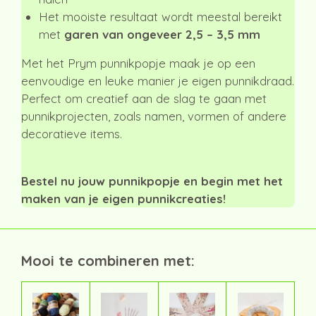
Het mooiste resultaat wordt meestal bereikt
met
garen van ongeveer 2,5 – 3,5 mm
Met het Prym punnikpopje maak je op een
eenvoudige en leuke manier je eigen punnikdraad.
Perfect om creatief aan de slag te gaan met
punnikprojecten, zoals namen, vormen of andere
decoratieve items.
Bestel nu jouw punnikpopje en begin met het
maken van je eigen punnikcreaties!
Mooi te combineren met: