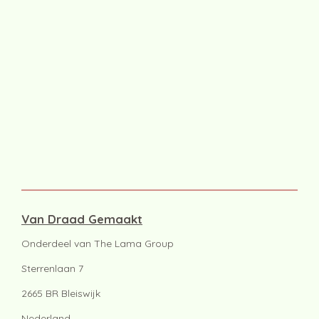
Van Draad Gemaakt
Onderdeel van The Lama Group
Sterrenlaan 7
2665 BR Bleiswijk
Nederland